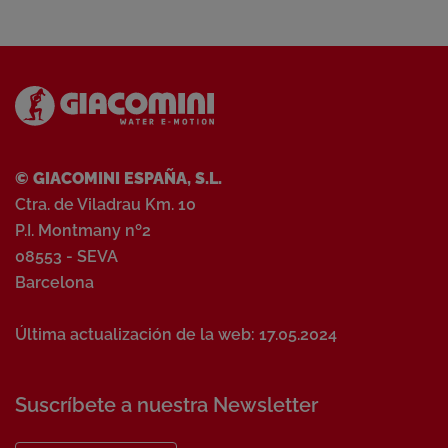
© GIACOMINI ESPAÑA, S.L.
Ctra. de Viladrau Km. 10
P.I. Montmany nº2
08553 - SEVA
Barcelona
Última actualización de la web: 17.05.2024
Suscríbete a nuestra Newsletter