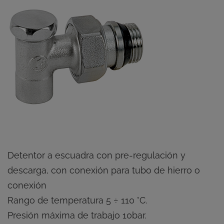
Detentor a escuadra con pre-regulación y
descarga, con conexión para tubo de hierro o
conexión
Rango de temperatura 5 ÷ 110 °C.
Presión máxima de trabajo 10bar.