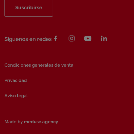
Suscribirse
Síguenos en redes
Condiciones generales de venta
Privacidad
Aviso legal
Made by
meduse.agency