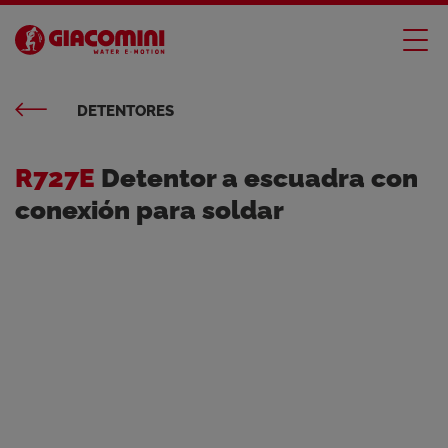
DETENTORES
R727E
Detentor a escuadra con
conexión para soldar