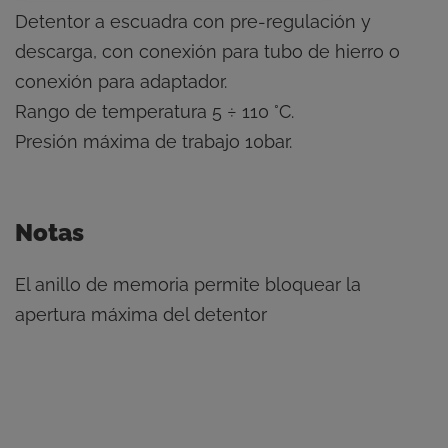
Detentor a escuadra con pre-regulación y
descarga, con conexión para tubo de hierro o
conexión para adaptador.
Rango de temperatura 5 ÷ 110 °C.
Presión máxima de trabajo 10bar.
Notas
El anillo de memoria permite bloquear la
apertura máxima del detentor