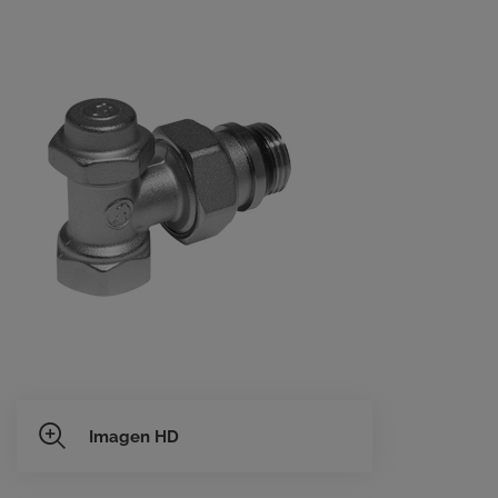
Imagen HD