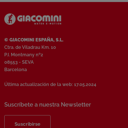
© GIACOMINI ESPAÑA, S.L.
Ctra. de Viladrau Km. 10
P.I. Montmany nº2
08553 - SEVA
Barcelona
Última actualización de la web: 17.05.2024
Suscríbete a nuestra Newsletter
Suscribirse