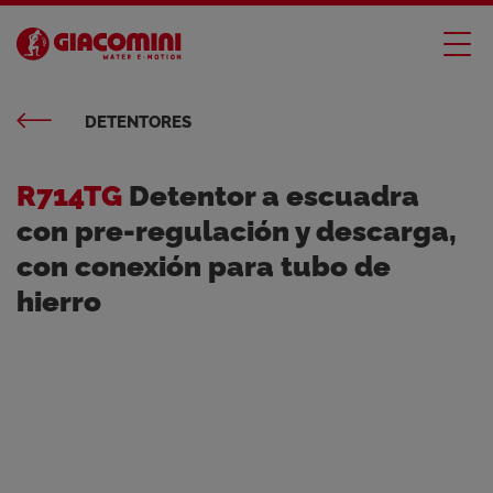
DETENTORES
R714TG
Detentor a escuadra
con pre-regulación y descarga,
con conexión para tubo de
hierro