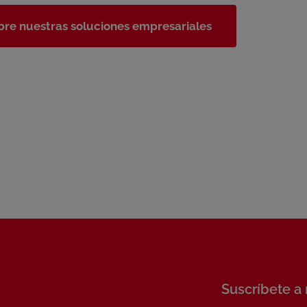
re nuestras soluciones empresariales
Suscríbete a