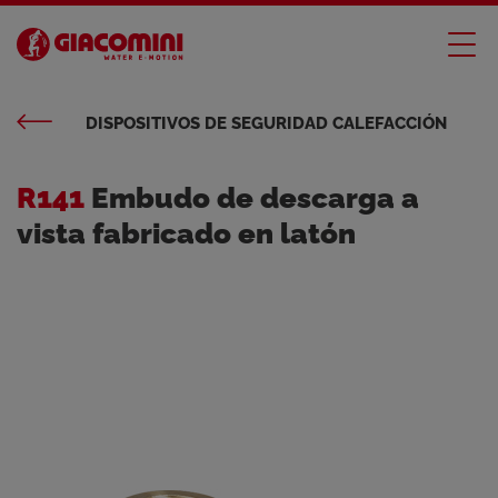
DISPOSITIVOS DE SEGURIDAD CALEFACCIÓN
R141
Embudo de descarga a
vista fabricado en latón