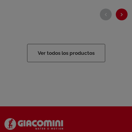
Ver todos los productos