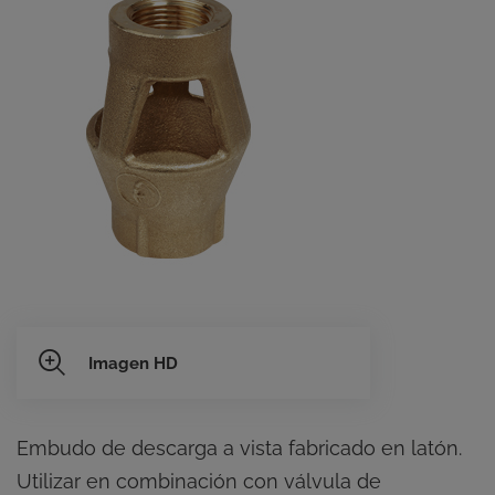
Imagen HD
Embudo de descarga a vista fabricado en latón.
Utilizar en combinación con válvula de