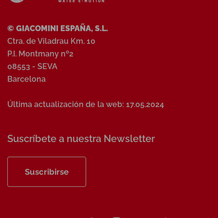
© GIACOMINI ESPAÑA, S.L.
Ctra. de Viladrau Km. 10
P.I. Montmany nº2
08553 - SEVA
Barcelona
Última actualización de la web: 17.05.2024
Suscríbete a nuestra Newsletter
Suscribirse