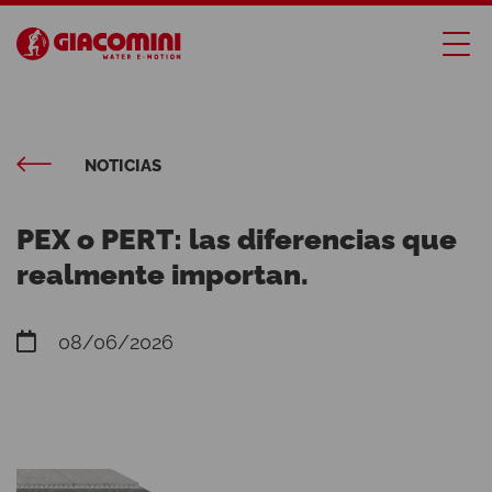
NOTICIAS
PEX o PERT: las diferencias que
realmente importan.
08/06/2026