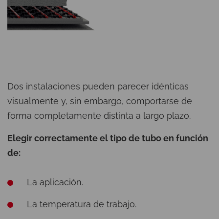
Dos instalaciones pueden parecer idénticas
visualmente y, sin embargo, comportarse de
forma completamente distinta a largo plazo.
Elegir correctamente el tipo de tubo en función
de:
La aplicación.
La temperatura de trabajo.